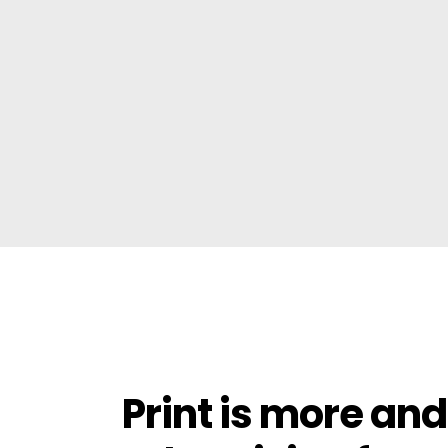
Print is more an