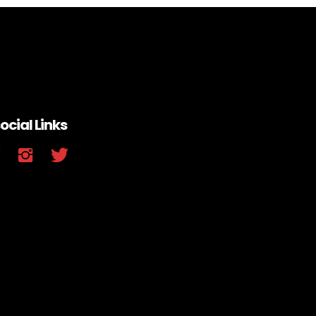
ocial Links