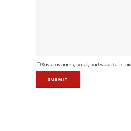
Save my name, email, and website in thi