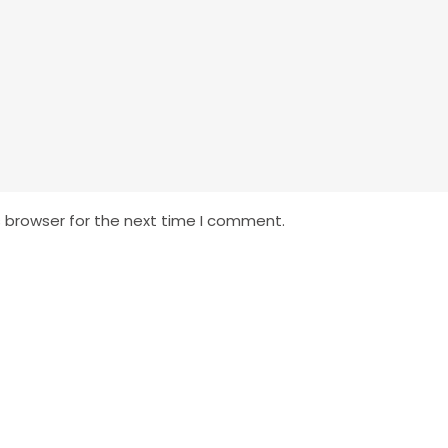
s browser for the next time I comment.