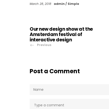
March 28, 2018
admin
Simple
Our new design show at the
Amsterdam festival of
interactive design
Previous
Post a Comment