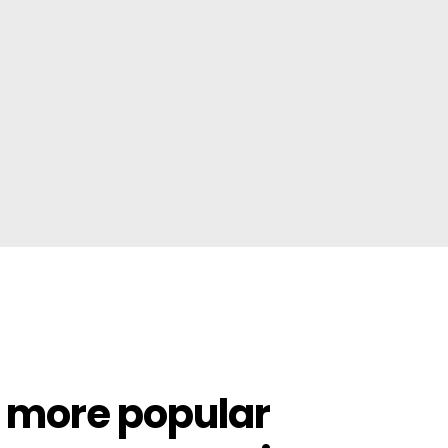
d more popular